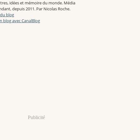
tres, idées et mémoire du monde. Média
dant, depuis 2011. Par Nicolas Roche.
 du blog
n blog avec CanalBlog
Publicité