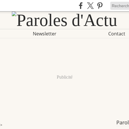
Newsletter
Contact
Publicité
Parol
>