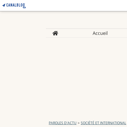
Home
Accueil
PAROLES D'ACTU
>
SOCIÉTÉ ET INTERNATIONAL