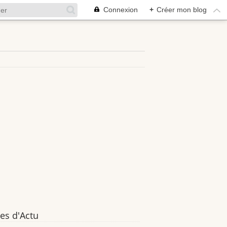
Connexion
+
Créer mon blog
es d'Actu