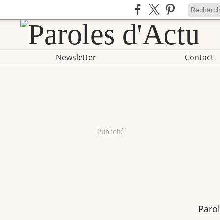
Newsletter
Contact
Publicité
Parol