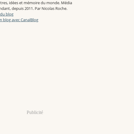
tres, idées et mémoire du monde. Média
dant, depuis 2011. Par Nicolas Roche.
 du blog
n blog avec CanalBlog
Publicité