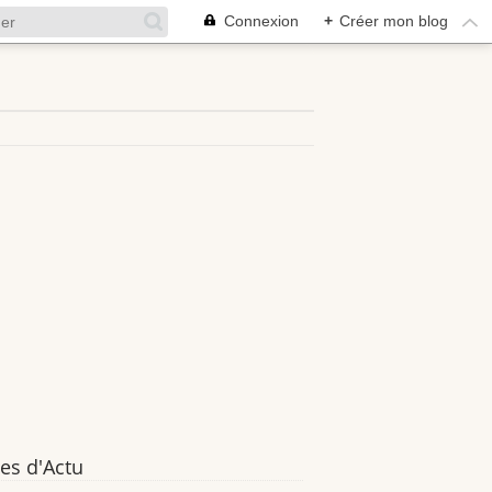
Connexion
+
Créer mon blog
es d'Actu