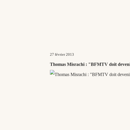
27 février 2013
Thomas Misrachi : "BFMTV doit deveni