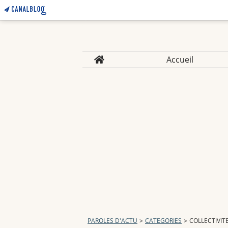
Home
Accueil
PAROLES D'ACTU
>
CATEGORIES
>
COLLECTIVIT