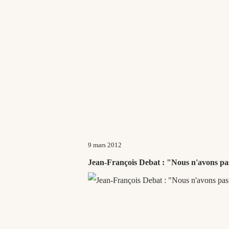
9 mars 2012
Jean-François Debat : "Nous n'avons pas