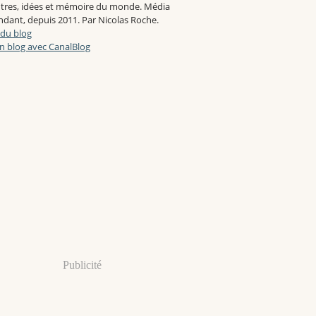
tres, idées et mémoire du monde. Média
dant, depuis 2011. Par Nicolas Roche.
 du blog
n blog avec CanalBlog
Publicité