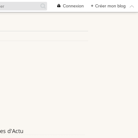
Connexion
+
Créer mon blog
es d'Actu