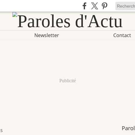
Newsletter
Contact
Publicité
Parol
ES