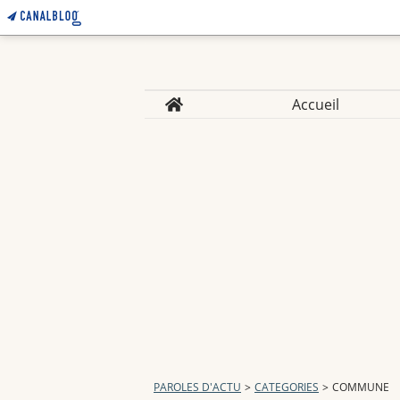
Home
Accueil
PAROLES D'ACTU
>
CATEGORIES
>
COMMUNE