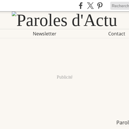
Newsletter
Contact
Publicité
Parol