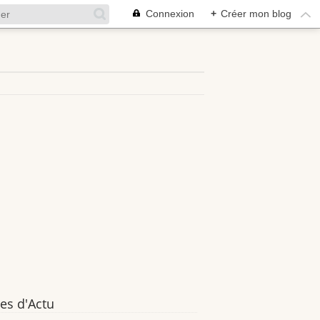
Connexion
+
Créer mon blog
es d'Actu