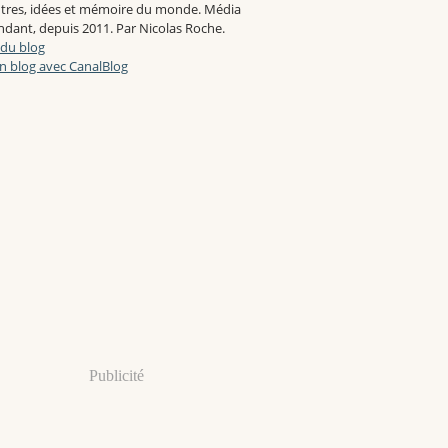
tres, idées et mémoire du monde. Média
dant, depuis 2011. Par Nicolas Roche.
 du blog
n blog avec CanalBlog
Publicité