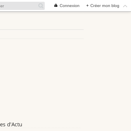
Connexion
+
Créer mon blog
es d'Actu