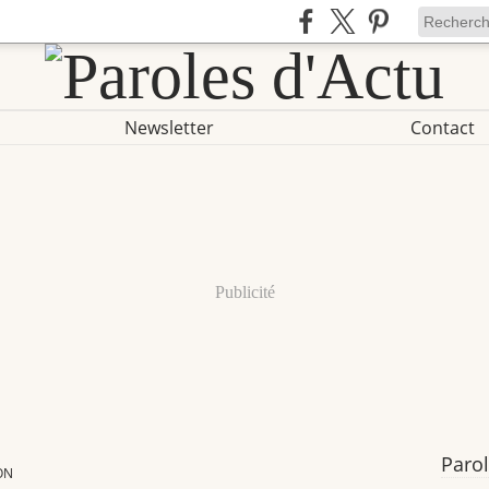
Newsletter
Contact
Publicité
Parol
ON