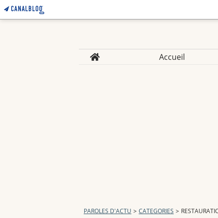
Home
Accueil
PAROLES D'ACTU
>
CATEGORIES
>
RESTAURATI