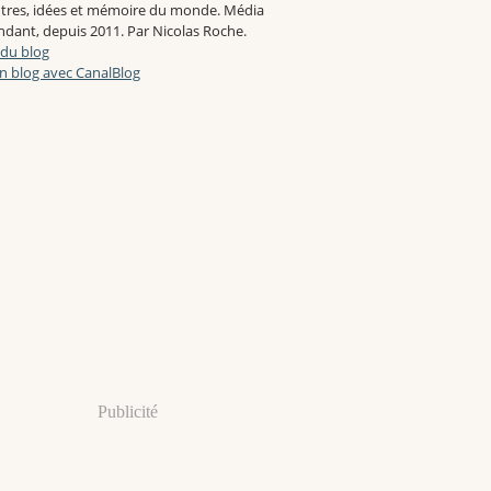
tres, idées et mémoire du monde. Média
dant, depuis 2011. Par Nicolas Roche.
 du blog
n blog avec CanalBlog
Publicité