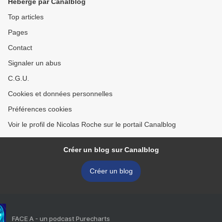
Hébergé par Canalblog
Top articles
Pages
Contact
Signaler un abus
C.G.U.
Cookies et données personnelles
Préférences cookies
Voir le profil de Nicolas Roche sur le portail Canalblog
Créer un blog sur Canalblog
Créer un blog
FACE A - un podcast Purecharts