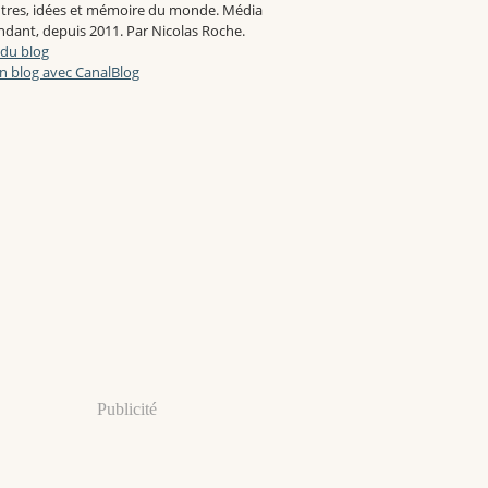
tres, idées et mémoire du monde. Média
dant, depuis 2011. Par Nicolas Roche.
 du blog
n blog avec CanalBlog
Publicité