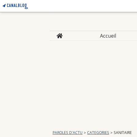
Home
Accueil
PAROLES D'ACTU
>
CATEGORIES
>
SANITAIRE