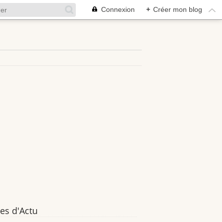
Connexion
+
Créer mon blog
es d'Actu