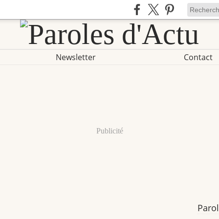
Newsletter
Contact
Publicité
Parol