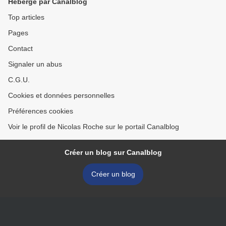
Hébergé par Canalblog
Top articles
Pages
Contact
Signaler un abus
C.G.U.
Cookies et données personnelles
Préférences cookies
Voir le profil de Nicolas Roche sur le portail Canalblog
Créer un blog sur Canalblog
Créer un blog