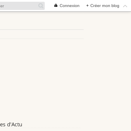
Connexion
+
Créer mon blog
es d'Actu