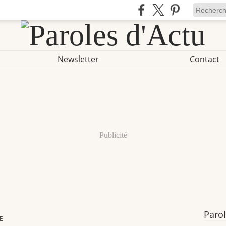
Newsletter
Contact
Publicité
Parol
E