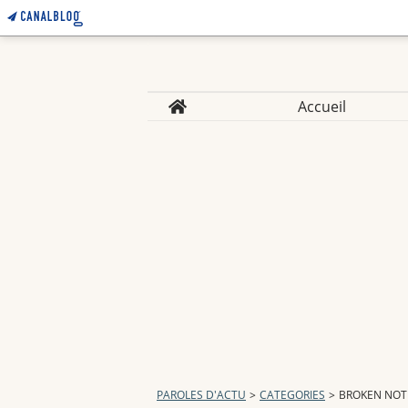
Home
Accueil
PAROLES D'ACTU
>
CATEGORIES
>
BROKEN NOT