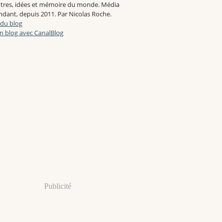
tres, idées et mémoire du monde. Média
dant, depuis 2011. Par Nicolas Roche.
 du blog
n blog avec CanalBlog
Publicité